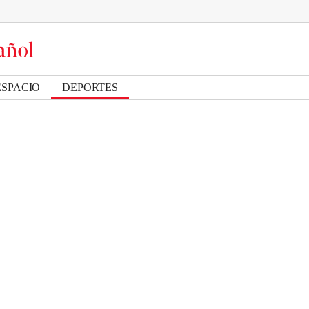
ESPACIO
DEPORTES