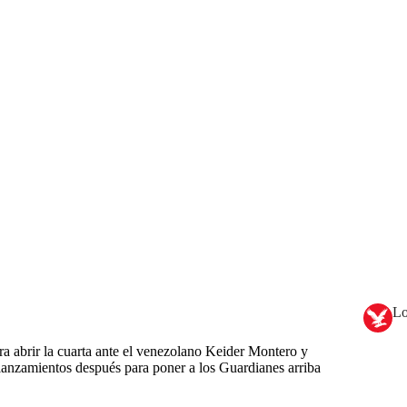
Lo
a abrir la cuarta ante el venezolano Keider Montero y
anzamientos después para poner a los Guardianes arriba