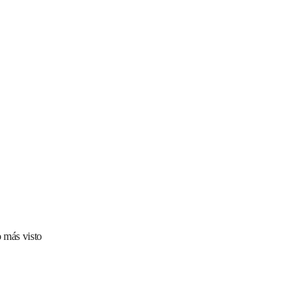
 más visto