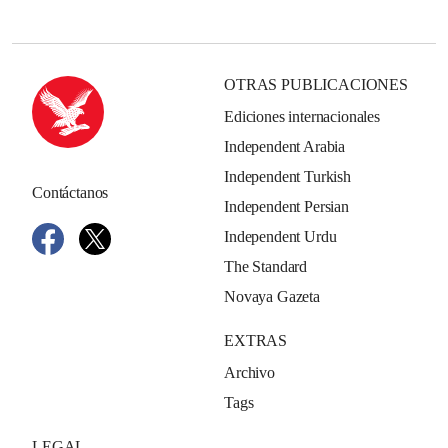
OTRAS PUBLICACIONES
Ediciones internacionales
Independent Arabia
Independent Turkish
Contáctanos
Independent Persian
Independent Urdu
The Standard
Novaya Gazeta
EXTRAS
Archivo
Tags
LEGAL