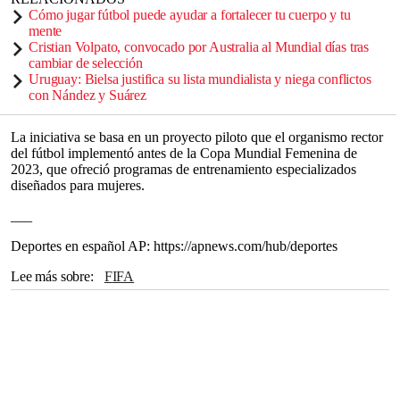
Cómo jugar fútbol puede ayudar a fortalecer tu cuerpo y tu
mente
Cristian Volpato, convocado por Australia al Mundial días tras
cambiar de selección
Uruguay: Bielsa justifica su lista mundialista y niega conflictos
con Nández y Suárez
La iniciativa se basa en un proyecto piloto que el organismo rector
del fútbol implementó antes de la Copa Mundial Femenina de
2023, que ofreció programas de entrenamiento especializados
diseñados para mujeres.
___
Deportes en español AP: https://apnews.com/hub/deportes
Lee más sobre
FIFA