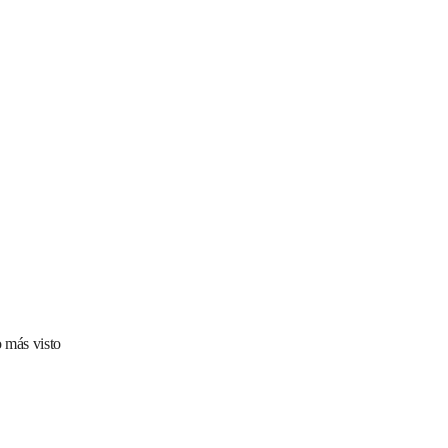
 más visto