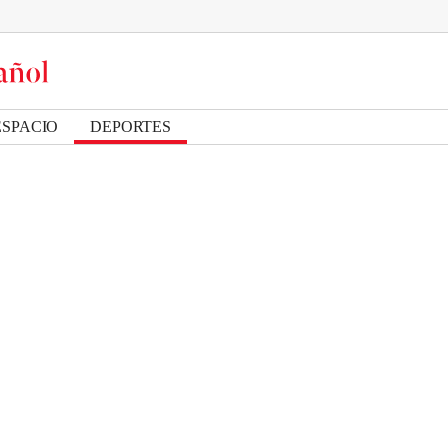
ESPACIO
DEPORTES