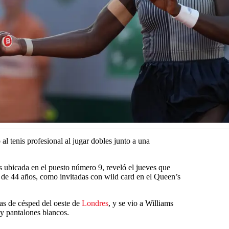
al tenis profesional al jugar dobles junto a una
 ubicada en el puesto número 9, reveló el jueves que
, de 44 años, como invitadas con wild card en el Queen’s
as de césped del oeste de
Londres
, y se vio a Williams
y pantalones blancos.