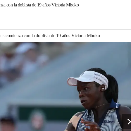
enza con la doblista de 19 años Victoria Mboko
enis comienza con la doblista de 19 años Victoria Mboko