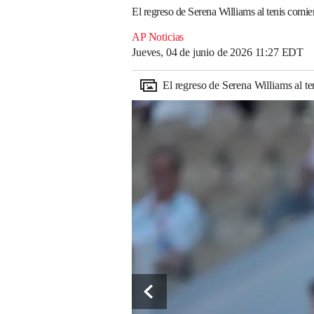
El regreso de Serena Williams al tenis comi
AP Noticias
Jueves, 04 de junio de 2026 11:27 EDT
El regreso de Serena Williams al t