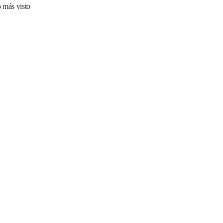
 más visto