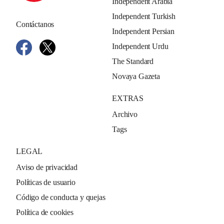
Independent Arabia
Independent Turkish
Contáctanos
Independent Persian
Independent Urdu
The Standard
Novaya Gazeta
EXTRAS
Archivo
Tags
LEGAL
Aviso de privacidad
Políticas de usuario
Código de conducta y quejas
Política de cookies