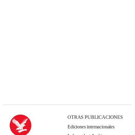
OTRAS PUBLICACIONES
Ediciones internacionales