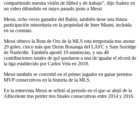
compartiendo nuestra visión de fútbol y de trabajo”, dijo Suárez en
un video difundido en mayo pasado junto a Messi
Messi, ocho veces ganador del Balón, también tiene una futura
participación minoritaria en la propiedad de Inter Miami, incluida
en su contrato.
Messi obtuvo la Bota de Oro de la MLS esta temporada tras anotar
29 goles, cinco más que Denis Bouanga del LAFC y Sam Surridge
de Nashville. También aportó 19 asistencias, y sus 48
contribuciones totales de gol quedaron a una de igualar el récord de
la liga establecido por Carlos Vela en 2019.
Messi también se convirtió en el primer jugador en ganar premios
MVP consecutivos en la historia de la MLS.
En la entrevista Messi se refirió al periodo en el que se alejó de la
Albiceleste tras perder tres finales consecutivas entre 2014 y 2016.