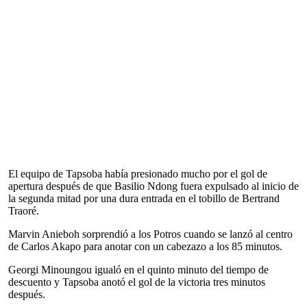
El equipo de Tapsoba había presionado mucho por el gol de
apertura después de que Basilio Ndong fuera expulsado al inicio de
la segunda mitad por una dura entrada en el tobillo de Bertrand
Traoré.
Marvin Anieboh sorprendió a los Potros cuando se lanzó al centro
de Carlos Akapo para anotar con un cabezazo a los 85 minutos.
Georgi Minoungou igualó en el quinto minuto del tiempo de
descuento y Tapsoba anotó el gol de la victoria tres minutos
después.