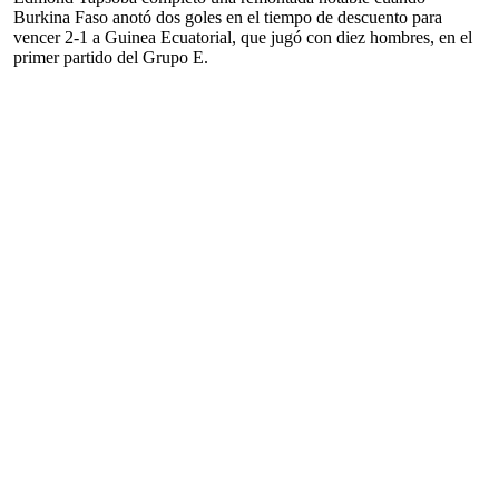
Burkina Faso anotó dos goles en el tiempo de descuento para
vencer 2-1 a Guinea Ecuatorial, que jugó con diez hombres, en el
primer partido del Grupo E.