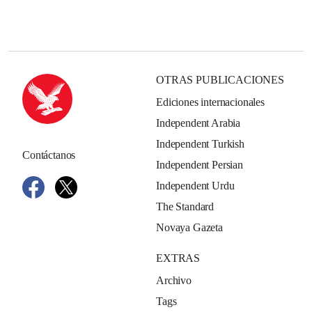
OTRAS PUBLICACIONES
Ediciones internacionales
Independent Arabia
Independent Turkish
Contáctanos
Independent Persian
Independent Urdu
The Standard
Novaya Gazeta
EXTRAS
Archivo
Tags