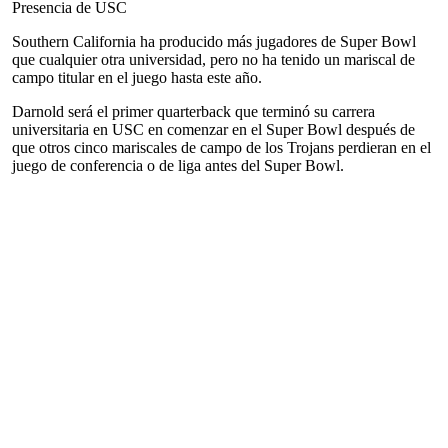
Presencia de USC
Southern California ha producido más jugadores de Super Bowl
que cualquier otra universidad, pero no ha tenido un mariscal de
campo titular en el juego hasta este año.
Darnold será el primer quarterback que terminó su carrera
universitaria en USC en comenzar en el Super Bowl después de
que otros cinco mariscales de campo de los Trojans perdieran en el
juego de conferencia o de liga antes del Super Bowl.