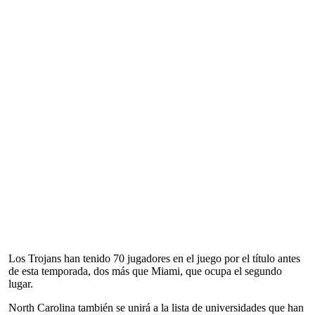
Los Trojans han tenido 70 jugadores en el juego por el título antes
de esta temporada, dos más que Miami, que ocupa el segundo
lugar.
North Carolina también se unirá a la lista de universidades que han