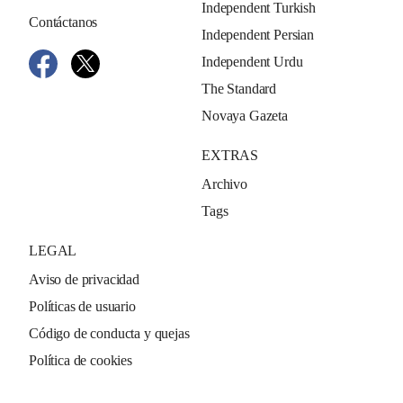
Independent Turkish
Contáctanos
Independent Persian
Independent Urdu
The Standard
Novaya Gazeta
EXTRAS
Archivo
Tags
LEGAL
Aviso de privacidad
Políticas de usuario
Código de conducta y quejas
Política de cookies