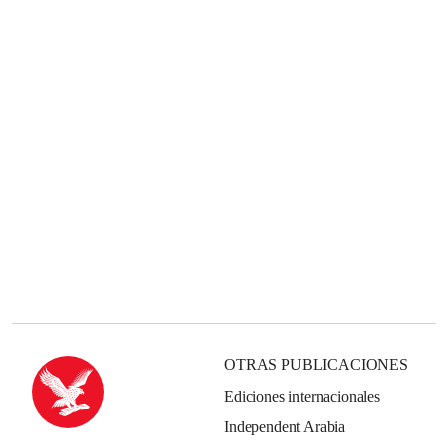
OTRAS PUBLICACIONES
Ediciones internacionales
Independent Arabia