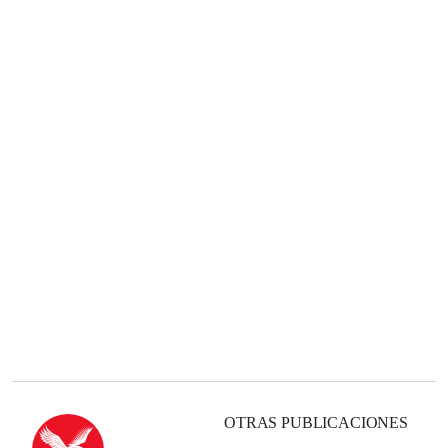
OTRAS PUBLICACIONES