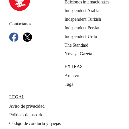
Ediciones internacionales
Independent Arabia
Independent Turkish
Contáctanos
Independent Persian
Independent Urdu
The Standard
Novaya Gazeta
EXTRAS
Archivo
Tags
LEGAL
Aviso de privacidad
Políticas de usuario
Código de conducta y quejas