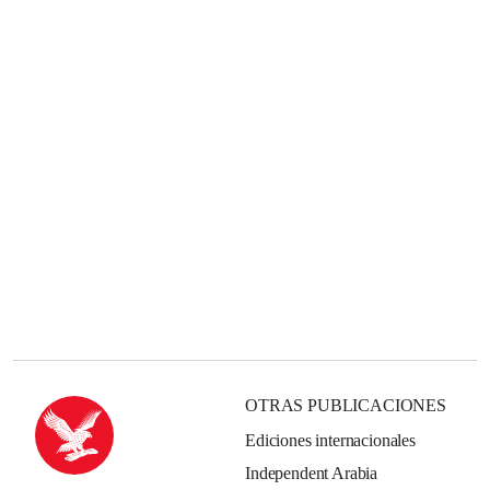
OTRAS PUBLICACIONES
Ediciones internacionales
Independent Arabia