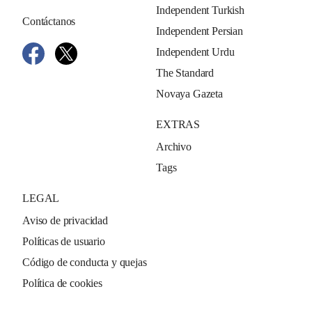
Independent Turkish
Contáctanos
Independent Persian
Independent Urdu
The Standard
Novaya Gazeta
EXTRAS
Archivo
Tags
LEGAL
Aviso de privacidad
Políticas de usuario
Código de conducta y quejas
Política de cookies