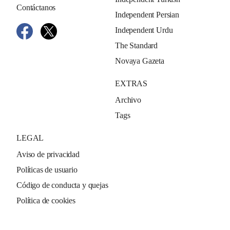
Contáctanos
Independent Persian
Independent Urdu
The Standard
Novaya Gazeta
EXTRAS
Archivo
Tags
LEGAL
Aviso de privacidad
Políticas de usuario
Código de conducta y quejas
Política de cookies