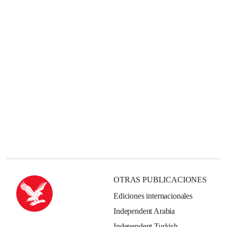
OTRAS PUBLICACIONES
Ediciones internacionales
Independent Arabia
Independent Turkish