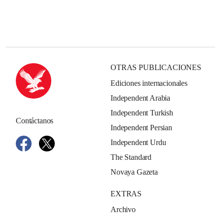
OTRAS PUBLICACIONES
Ediciones internacionales
Independent Arabia
Independent Turkish
Contáctanos
Independent Persian
Independent Urdu
The Standard
Novaya Gazeta
EXTRAS
Archivo