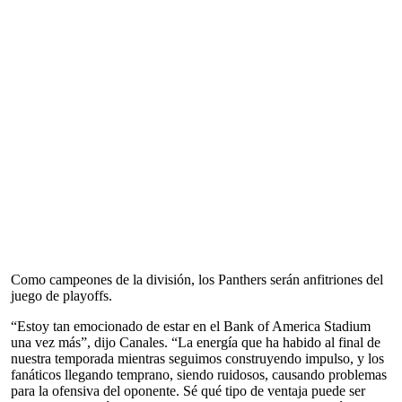
Como campeones de la división, los Panthers serán anfitriones del
juego de playoffs.
“Estoy tan emocionado de estar en el Bank of America Stadium
una vez más”, dijo Canales. “La energía que ha habido al final de
nuestra temporada mientras seguimos construyendo impulso, y los
fanáticos llegando temprano, siendo ruidosos, causando problemas
para la ofensiva del oponente. Sé qué tipo de ventaja puede ser