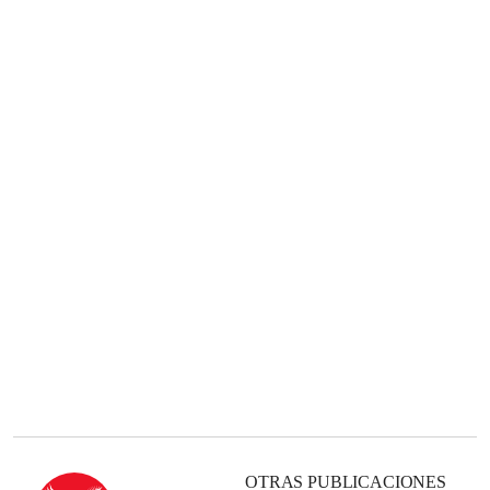
OTRAS PUBLICACIONES