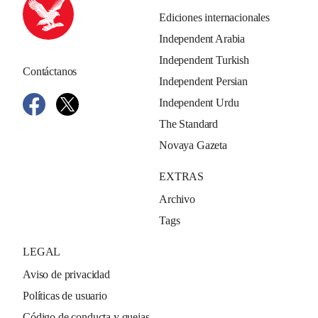
Ediciones internacionales
Independent Arabia
Independent Turkish
Contáctanos
Independent Persian
Independent Urdu
The Standard
Novaya Gazeta
EXTRAS
Archivo
Tags
LEGAL
Aviso de privacidad
Políticas de usuario
Código de conducta y quejas