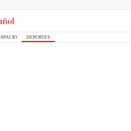
ESPACIO
DEPORTES