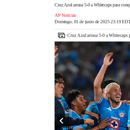
Cruz Azul arrasa 5-0 a Whitecaps para co
AP Noticias
Domingo, 01 de junio de 2025 23:19 ED
Cruz Azul arrasa 5-0 a Whitecap