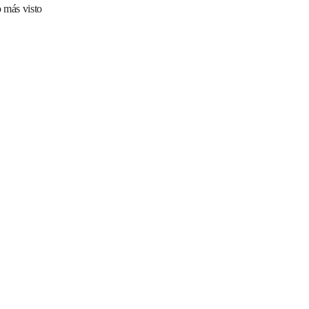
 más visto