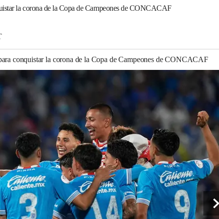
nquistar la corona de la Copa de Campeones de CONCACAF
T
s para conquistar la corona de la Copa de Campeones de CONCACAF