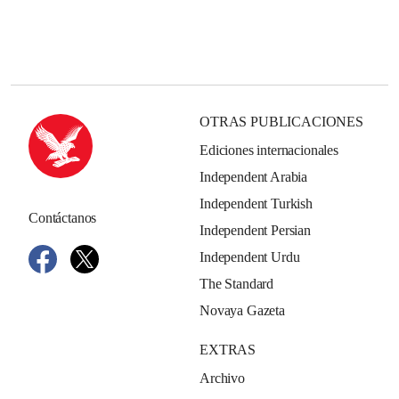
OTRAS PUBLICACIONES
Ediciones internacionales
Independent Arabia
Independent Turkish
Contáctanos
Independent Persian
Independent Urdu
The Standard
Novaya Gazeta
EXTRAS
Archivo