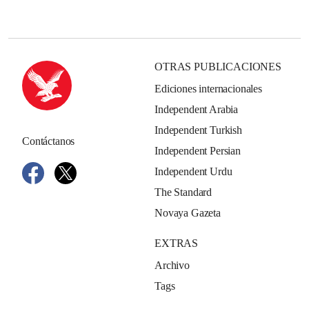
OTRAS PUBLICACIONES
Ediciones internacionales
Independent Arabia
Independent Turkish
Contáctanos
Independent Persian
Independent Urdu
The Standard
Novaya Gazeta
EXTRAS
Archivo
Tags