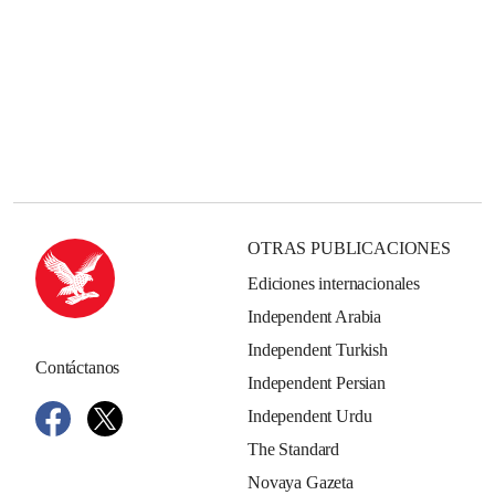
OTRAS PUBLICACIONES
Ediciones internacionales
Independent Arabia
Independent Turkish
Contáctanos
Independent Persian
Independent Urdu
The Standard
Novaya Gazeta