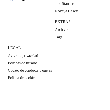
The Standard
Novaya Gazeta
EXTRAS
Archivo
Tags
LEGAL
Aviso de privacidad
Políticas de usuario
Código de conducta y quejas
Política de cookies