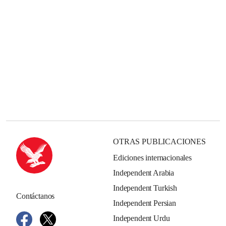
OTRAS PUBLICACIONES
Ediciones internacionales
Independent Arabia
Independent Turkish
Contáctanos
Independent Persian
Independent Urdu