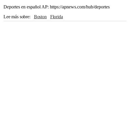
Deportes en español AP: https://apnews.com/hub/deportes
Lee más sobre
Boston
Florida