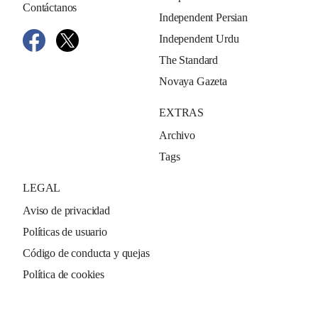
Contáctanos
Independent Persian
Independent Urdu
The Standard
Novaya Gazeta
EXTRAS
Archivo
Tags
LEGAL
Aviso de privacidad
Políticas de usuario
Código de conducta y quejas
Política de cookies