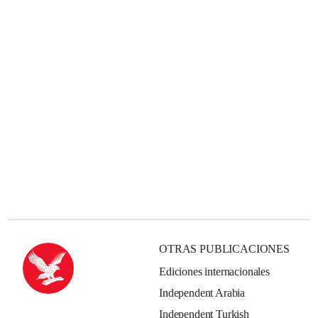
OTRAS PUBLICACIONES
Ediciones internacionales
Independent Arabia
Independent Turkish