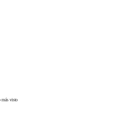
 más visto