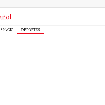
ESPACIO
DEPORTES