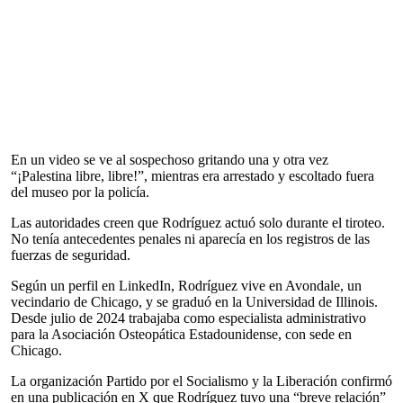
En un video se ve al sospechoso gritando una y otra vez
“¡Palestina libre, libre!”, mientras era arrestado y escoltado fuera
del museo por la policía.
Las autoridades creen que Rodríguez actuó solo durante el tiroteo.
No tenía antecedentes penales ni aparecía en los registros de las
fuerzas de seguridad.
Según un perfil en LinkedIn, Rodríguez vive en Avondale, un
vecindario de Chicago, y se graduó en la Universidad de Illinois.
Desde julio de 2024 trabajaba como especialista administrativo
para la Asociación Osteopática Estadounidense, con sede en
Chicago.
La organización Partido por el Socialismo y la Liberación confirmó
en una publicación en X que Rodríguez tuvo una “breve relación”