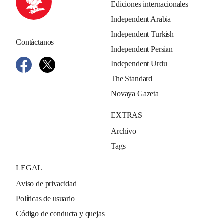
Ediciones internacionales
Independent Arabia
Independent Turkish
Contáctanos
Independent Persian
Independent Urdu
The Standard
Novaya Gazeta
EXTRAS
Archivo
Tags
LEGAL
Aviso de privacidad
Políticas de usuario
Código de conducta y quejas