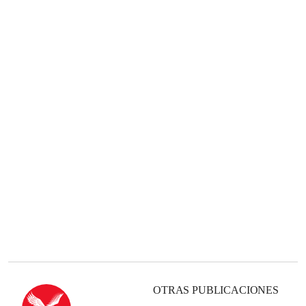
OTRAS PUBLICACIONES