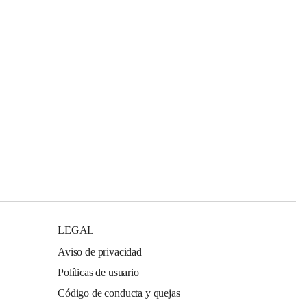
LEGAL
Aviso de privacidad
Políticas de usuario
Código de conducta y quejas