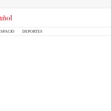
ESPACIO
DEPORTES