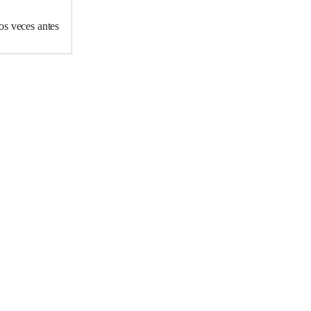
os veces antes