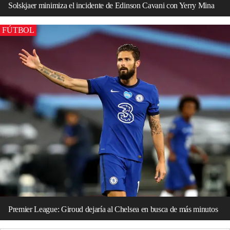
Solskjaer minimiza el incidente de Edinson Cavani con Yerry Mina
FÚTBOL
Premier League: Giroud dejaría al Chelsea en busca de más minutos