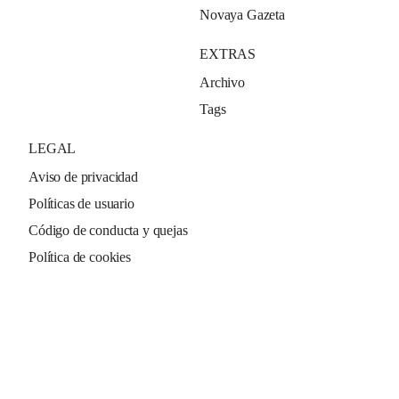
Novaya Gazeta
EXTRAS
Archivo
Tags
LEGAL
Aviso de privacidad
Políticas de usuario
Código de conducta y quejas
Política de cookies