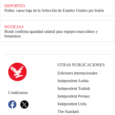
DEPORTES
Pulisic causa baja de la Selección de Estados Unidos por lesión
NOTICIAS
Brasil confirma igualdad salarial para equipos masculinos y
femeninos
OTRAS PUBLICACIONES
Ediciones internacionales
Independent Arabia
Independent Turkish
Contáctanos
Independent Persian
Independent Urdu
The Standard