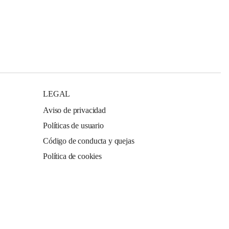
LEGAL
Aviso de privacidad
Políticas de usuario
Código de conducta y quejas
Política de cookies