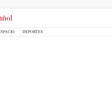
ESPACIO
DEPORTES