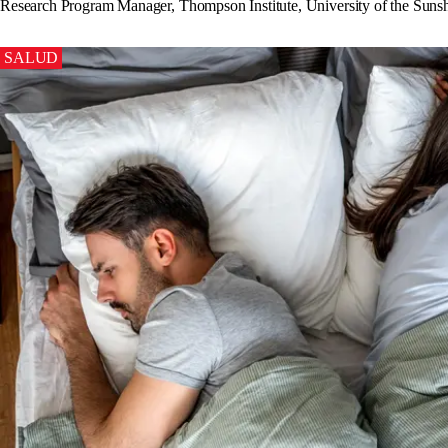
Research Program Manager, Thompson Institute, University of the Suns
SALUD