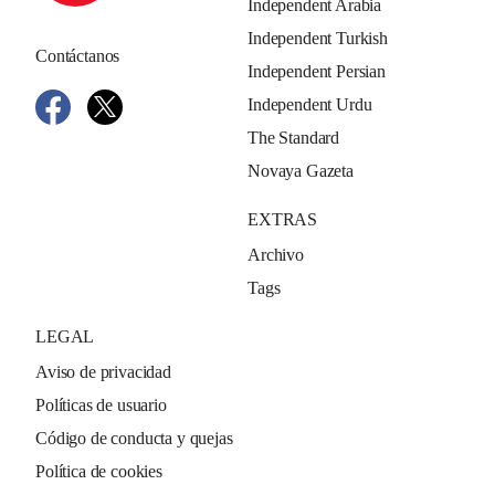
Independent Arabia
Independent Turkish
Contáctanos
Independent Persian
Independent Urdu
The Standard
Novaya Gazeta
EXTRAS
Archivo
Tags
LEGAL
Aviso de privacidad
Políticas de usuario
Código de conducta y quejas
Política de cookies