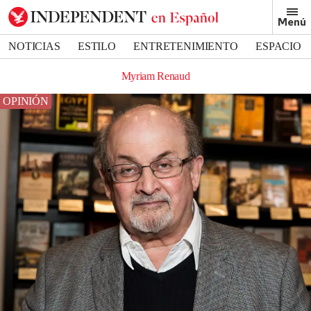
Menú
NOTICIAS
ESTILO
ENTRETENIMIENTO
ESPACIO
DEPORTES
Myriam Renaud
OPINIÓN