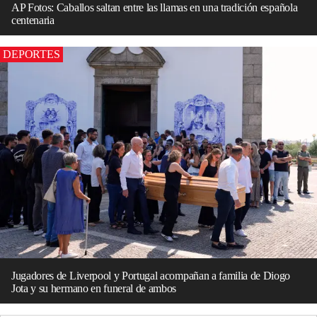
AP Fotos: Caballos saltan entre las llamas en una tradición española
centenaria
DEPORTES
Jugadores de Liverpool y Portugal acompañan a familia de Diogo
Jota y su hermano en funeral de ambos