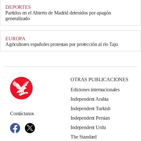
DEPORTES
Partidos en el Abierto de Madrid detenidos por apagón
generalizado
EUROPA
Agricultores españoles protestan por protección al río Tajo
OTRAS PUBLICACIONES
Ediciones internacionales
Independent Arabia
Independent Turkish
Contáctanos
Independent Persian
Independent Urdu
The Standard