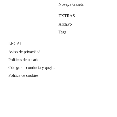
Novaya Gazeta
EXTRAS
Archivo
Tags
LEGAL
Aviso de privacidad
Políticas de usuario
Código de conducta y quejas
Política de cookies