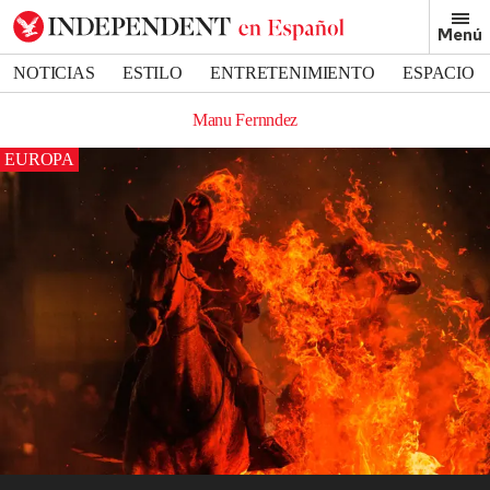
Menú
NOTICIAS
ESTILO
ENTRETENIMIENTO
ESPACIO
DEPORTES
Manu Fernndez
EUROPA