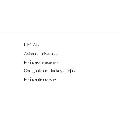
LEGAL
Aviso de privacidad
Políticas de usuario
Código de conducta y quejas
Política de cookies