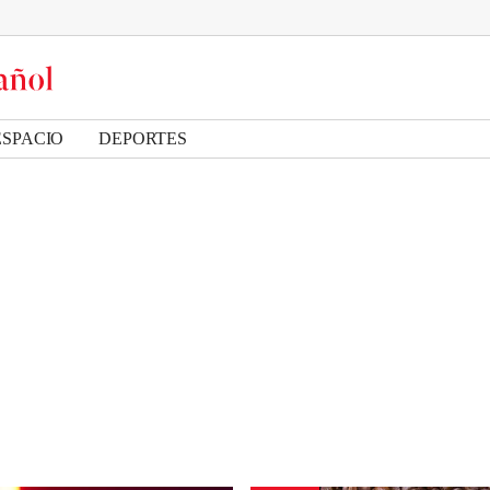
ESPACIO
DEPORTES