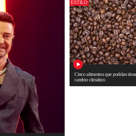
ESTILO
Cinco alimentos que podrían desa
cambio climático