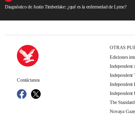
Diagnóstico de Justin Timberlake: ¿qué es la enfermedad de Lyme?
OTRAS PU
Ediciones int
Independent 
Independent 
Contáctanos
Independent 
Independent
The Standard
Novaya Gaze