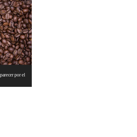
parecer por el