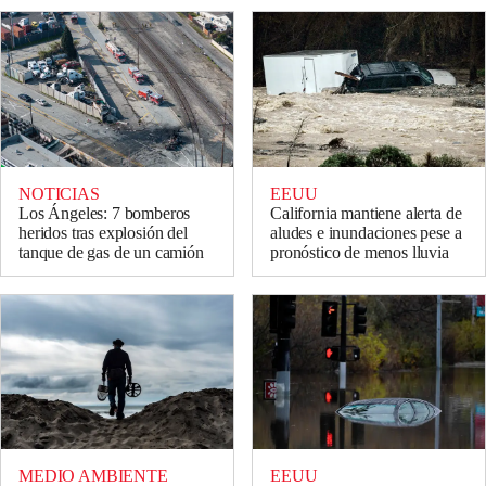
NOTICIAS
EEUU
Los Ángeles: 7 bomberos
California mantiene alerta de
heridos tras explosión del
aludes e inundaciones pese a
tanque de gas de un camión
pronóstico de menos lluvia
MEDIO AMBIENTE
EEUU