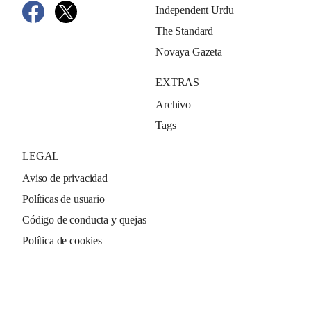
Independent Urdu
The Standard
Novaya Gazeta
EXTRAS
Archivo
Tags
LEGAL
Aviso de privacidad
Políticas de usuario
Código de conducta y quejas
Política de cookies