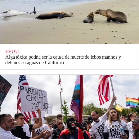
EEUU
Alga tóxica podría ser la causa de muerte de lobos marinos y
delfines en aguas de California