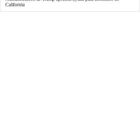
California