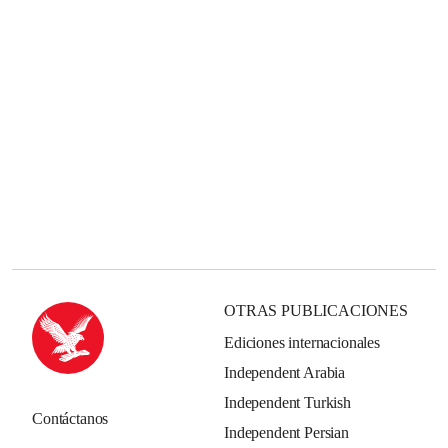
OTRAS PUBLICACIONES
Ediciones internacionales
Independent Arabia
Independent Turkish
Contáctanos
Independent Persian