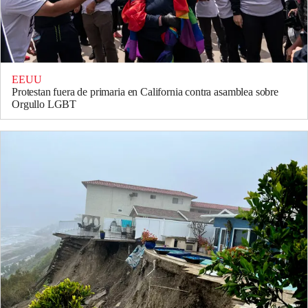
EEUU
Protestan fuera de primaria en California contra asamblea sobre
Orgullo LGBT