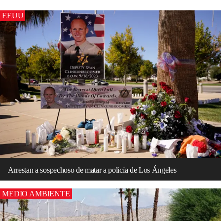
EEUU
Arrestan a sospechoso de matar a policía de Los Ángeles
MEDIO AMBIENTE