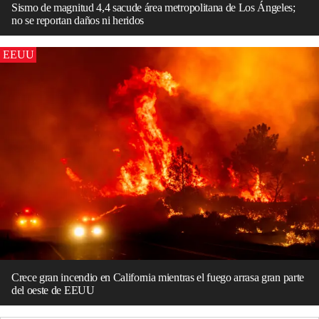
Sismo de magnitud 4,4 sacude área metropolitana de Los Ángeles;
no se reportan daños ni heridos
EEUU
Crece gran incendio en California mientras el fuego arrasa gran parte
del oeste de EEUU