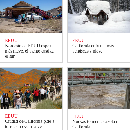
EEUU
EEUU
Nordeste de EEUU espera
California enfrenta más
más nieve, el viento castiga
ventiscas y nieve
el sur
EEUU
EEUU
Ciudad de California pide a
Nuevas tormentas azotan
turistas no venir a ver
California