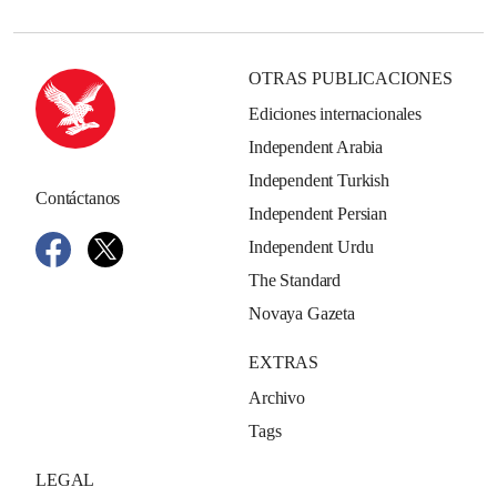
OTRAS PUBLICACIONES
Ediciones internacionales
Independent Arabia
Independent Turkish
Contáctanos
Independent Persian
Independent Urdu
The Standard
Novaya Gazeta
EXTRAS
Archivo
Tags
LEGAL