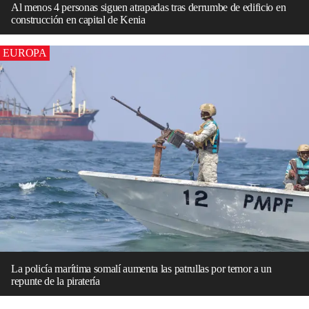
Al menos 4 personas siguen atrapadas tras derrumbe de edificio en
construcción en capital de Kenia
EUROPA
La policía marítima somalí aumenta las patrullas por temor a un
repunte de la piratería