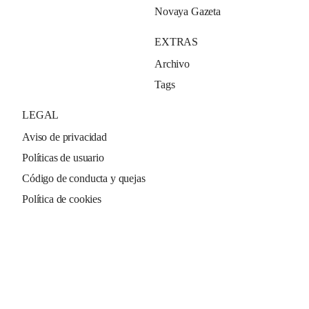
Novaya Gazeta
EXTRAS
Archivo
Tags
LEGAL
Aviso de privacidad
Políticas de usuario
Código de conducta y quejas
Política de cookies