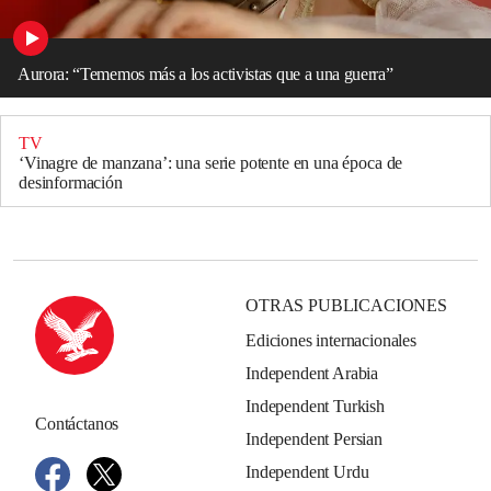
Aurora: “Tememos más a los activistas que a una guerra”
TV
‘Vinagre de manzana’: una serie potente en una época de
desinformación
OTRAS PUBLICACIONES
Ediciones internacionales
Independent Arabia
Independent Turkish
Contáctanos
Independent Persian
Independent Urdu