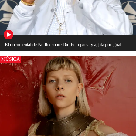
El documental de Netflix sobre Diddy impacta y agota por igual
MÚSICA