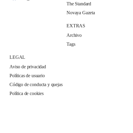
The Standard
Novaya Gazeta
EXTRAS
Archivo
Tags
LEGAL
Aviso de privacidad
Políticas de usuario
Código de conducta y quejas
Política de cookies