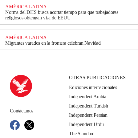
AMÉRICA LATINA
Norma del DHS busca acortar tiempo para que trabajadores
religiosos obtengan visa de EEUU
AMÉRICA LATINA
Migrantes varados en la frontera celebran Navidad
OTRAS PUBLICACIONES
Ediciones internacionales
Independent Arabia
Independent Turkish
Contáctanos
Independent Persian
Independent Urdu
The Standard