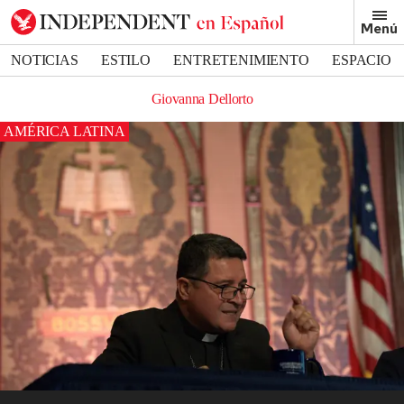
Menú
NOTICIAS
ESTILO
ENTRETENIMIENTO
ESPACIO
DEPORTES
Giovanna Dellorto
AMÉRICA LATINA