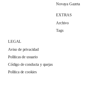
Novaya Gazeta
EXTRAS
Archivo
Tags
LEGAL
Aviso de privacidad
Políticas de usuario
Código de conducta y quejas
Política de cookies