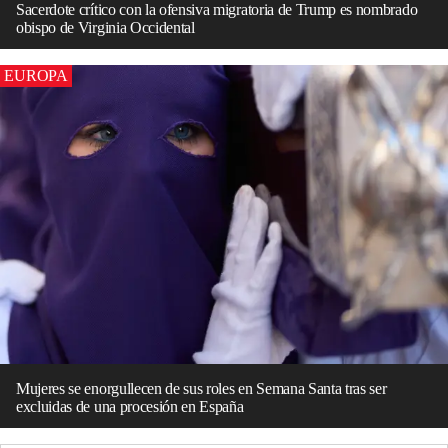
Sacerdote crítico con la ofensiva migratoria de Trump es nombrado
obispo de Virginia Occidental
EUROPA
Mujeres se enorgullecen de sus roles en Semana Santa tras ser
excluidas de una procesión en España