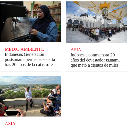
MEDIO AMBIENTE
ASIA
Indonesia: Generación
Indonesia conmemora 20
postsunami permanece alerta
años del devastador tsunami
tras 20 años de la catástrofe
que mató a cientos de miles
ASIA