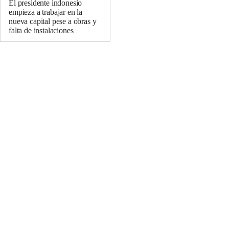
El presidente indonesio
empieza a trabajar en la
nueva capital pese a obras y
falta de instalaciones