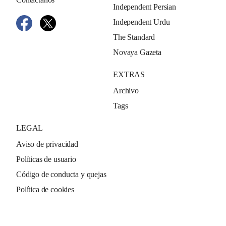
Independent Persian
Independent Urdu
The Standard
Novaya Gazeta
EXTRAS
Archivo
Tags
LEGAL
Aviso de privacidad
Políticas de usuario
Código de conducta y quejas
Política de cookies