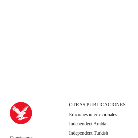
OTRAS PUBLICACIONES
Ediciones internacionales
Independent Arabia
Independent Turkish
Contáctanos