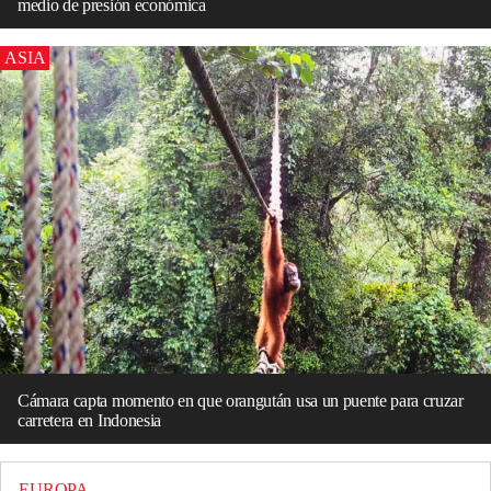
medio de presión económica
ASIA
Cámara capta momento en que orangután usa un puente para cruzar
carretera en Indonesia
EUROPA