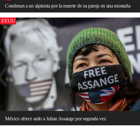
Condenan a un alpinista por la muerte de su pareja en una montaña
EEUU
México ofrece asilo a Julian Assange por segunda vez