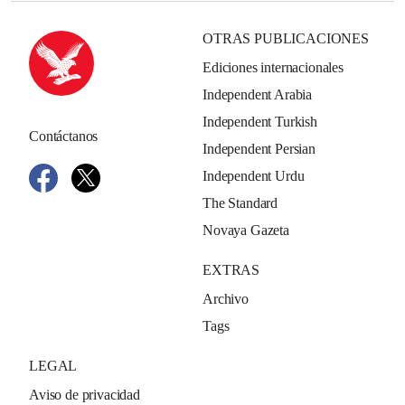
OTRAS PUBLICACIONES
Ediciones internacionales
Independent Arabia
Independent Turkish
Contáctanos
Independent Persian
Independent Urdu
The Standard
Novaya Gazeta
EXTRAS
Archivo
Tags
LEGAL
Aviso de privacidad