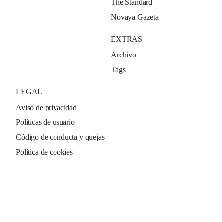
The Standard
Novaya Gazeta
EXTRAS
Archivo
Tags
LEGAL
Aviso de privacidad
Políticas de usuario
Código de conducta y quejas
Política de cookies