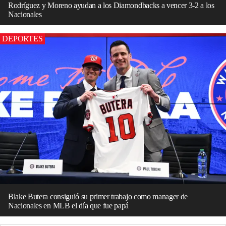
Rodríguez y Moreno ayudan a los Diamondbacks a vencer 3-2 a los
Nacionales
DEPORTES
Blake Butera consiguió su primer trabajo como manager de
Nacionales en MLB el día que fue papá