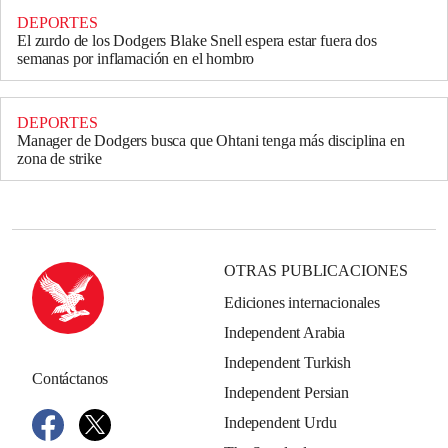
DEPORTES
El zurdo de los Dodgers Blake Snell espera estar fuera dos
semanas por inflamación en el hombro
DEPORTES
Manager de Dodgers busca que Ohtani tenga más disciplina en
zona de strike
OTRAS PUBLICACIONES
Ediciones internacionales
Independent Arabia
Independent Turkish
Contáctanos
Independent Persian
Independent Urdu