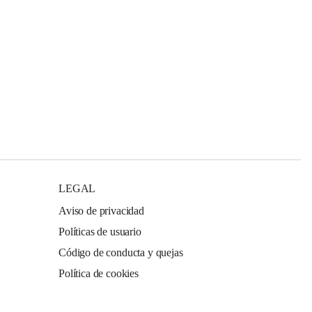
LEGAL
Aviso de privacidad
Políticas de usuario
Código de conducta y quejas
Política de cookies