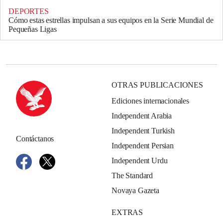
DEPORTES
Cómo estas estrellas impulsan a sus equipos en la Serie Mundial de
Pequeñas Ligas
OTRAS PUBLICACIONES
Ediciones internacionales
Independent Arabia
Independent Turkish
Contáctanos
Independent Persian
Independent Urdu
The Standard
Novaya Gazeta
EXTRAS