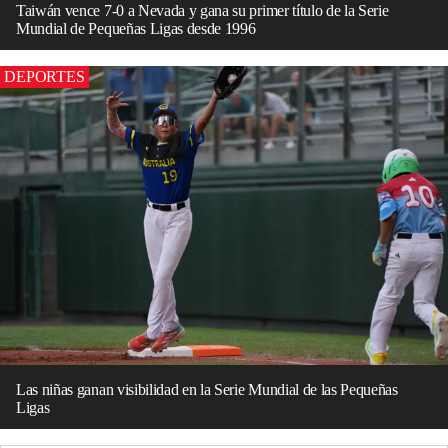
Taiwán vence 7-0 a Nevada y gana su primer título de la Serie
Mundial de Pequeñas Ligas desde 1996
DEPORTES
Las niñas ganan visibilidad en la Serie Mundial de las Pequeñas
Ligas