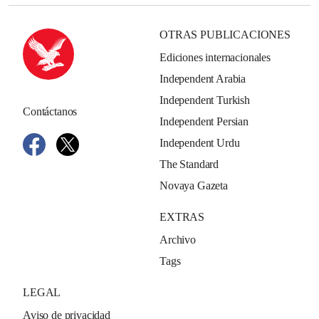
OTRAS PUBLICACIONES
Ediciones internacionales
Independent Arabia
Independent Turkish
Contáctanos
Independent Persian
Independent Urdu
The Standard
Novaya Gazeta
EXTRAS
Archivo
Tags
LEGAL
Aviso de privacidad