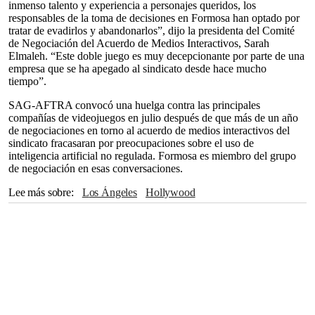
inmenso talento y experiencia a personajes queridos, los
responsables de la toma de decisiones en Formosa han optado por
tratar de evadirlos y abandonarlos”, dijo la presidenta del Comité
de Negociación del Acuerdo de Medios Interactivos, Sarah
Elmaleh. “Este doble juego es muy decepcionante por parte de una
empresa que se ha apegado al sindicato desde hace mucho
tiempo”.
SAG-AFTRA convocó una huelga contra las principales
compañías de videojuegos en julio después de que más de un año
de negociaciones en torno al acuerdo de medios interactivos del
sindicato fracasaran por preocupaciones sobre el uso de
inteligencia artificial no regulada. Formosa es miembro del grupo
de negociación en esas conversaciones.
Lee más sobre
Los Ángeles
Hollywood