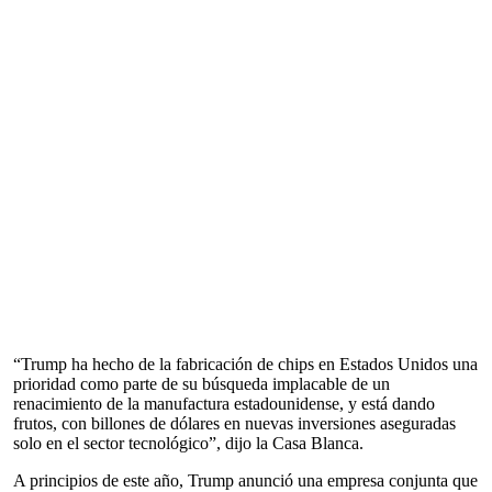
“Trump ha hecho de la fabricación de chips en Estados Unidos una
prioridad como parte de su búsqueda implacable de un
renacimiento de la manufactura estadounidense, y está dando
frutos, con billones de dólares en nuevas inversiones aseguradas
solo en el sector tecnológico”, dijo la Casa Blanca.
A principios de este año, Trump anunció una empresa conjunta que