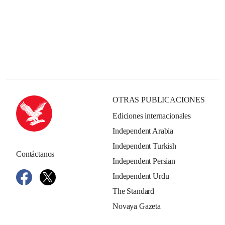
OTRAS PUBLICACIONES
Ediciones internacionales
Independent Arabia
Independent Turkish
Contáctanos
Independent Persian
Independent Urdu
The Standard
Novaya Gazeta