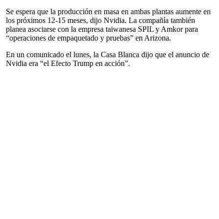
Se espera que la producción en masa en ambas plantas aumente en
los próximos 12-15 meses, dijo Nvidia. La compañía también
planea asociarse con la empresa taiwanesa SPIL y Amkor para
“operaciones de empaquetado y pruebas” en Arizona.
En un comunicado el lunes, la Casa Blanca dijo que el anuncio de
Nvidia era “el Efecto Trump en acción”.