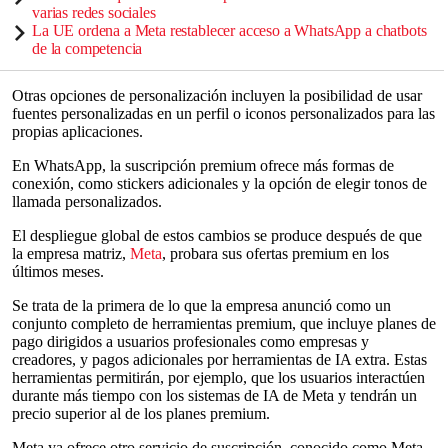
varias redes sociales
La UE ordena a Meta restablecer acceso a WhatsApp a chatbots
de la competencia
Otras opciones de personalización incluyen la posibilidad de usar
fuentes personalizadas en un perfil o iconos personalizados para las
propias aplicaciones.
En WhatsApp, la suscripción premium ofrece más formas de
conexión, como stickers adicionales y la opción de elegir tonos de
llamada personalizados.
El despliegue global de estos cambios se produce después de que
la empresa matriz,
Meta
, probara sus ofertas premium en los
últimos meses.
Se trata de la primera de lo que la empresa anunció como un
conjunto completo de herramientas premium, que incluye planes de
pago dirigidos a usuarios profesionales como empresas y
creadores, y pagos adicionales por herramientas de IA extra. Estas
herramientas permitirán, por ejemplo, que los usuarios interactúen
durante más tiempo con los sistemas de IA de Meta y tendrán un
precio superior al de los planes premium.
Meta ya ofrece otro servicio de suscripción, conocido como Meta