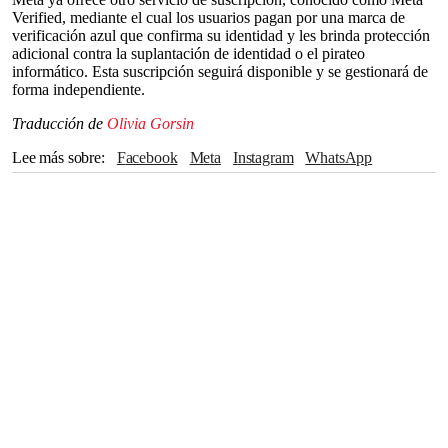
Verified, mediante el cual los usuarios pagan por una marca de
verificación azul que confirma su identidad y les brinda protección
adicional contra la suplantación de identidad o el pirateo
informático. Esta suscripción seguirá disponible y se gestionará de
forma independiente.
Traducción de
Olivia Gorsin
Lee más sobre
Facebook
Meta
Instagram
WhatsApp