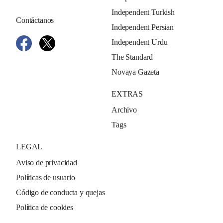
Independent Turkish
Contáctanos
Independent Persian
Independent Urdu
The Standard
Novaya Gazeta
EXTRAS
Archivo
Tags
LEGAL
Aviso de privacidad
Políticas de usuario
Código de conducta y quejas
Política de cookies