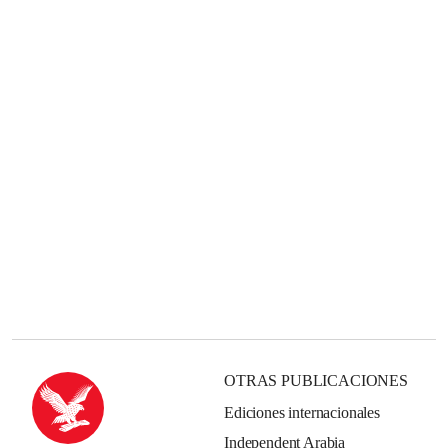
OTRAS PUBLICACIONES
Ediciones internacionales
Independent Arabia