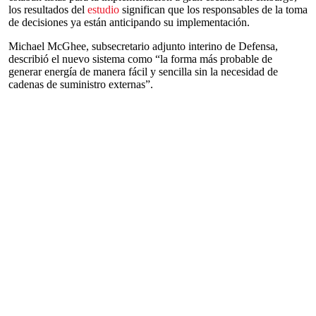
los resultados del
estudio
significan que los responsables de la toma
de decisiones ya están anticipando su implementación.
Michael McGhee, subsecretario adjunto interino de Defensa,
describió el nuevo sistema como “la forma más probable de
generar energía de manera fácil y sencilla sin la necesidad de
cadenas de suministro externas”.