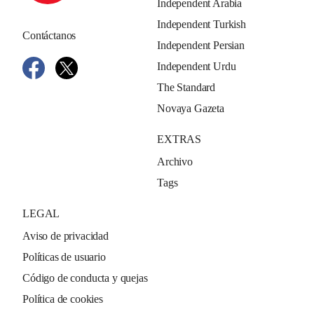
Independent Arabia
Independent Turkish
Contáctanos
Independent Persian
Independent Urdu
The Standard
Novaya Gazeta
EXTRAS
Archivo
Tags
LEGAL
Aviso de privacidad
Políticas de usuario
Código de conducta y quejas
Política de cookies