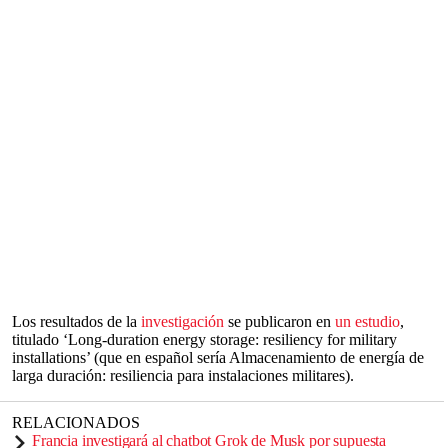
Los resultados de la
investigación
se publicaron en
un estudio
,
titulado ‘Long-duration energy storage: resiliency for military
installations’ (que en español sería Almacenamiento de energía de
larga duración: resiliencia para instalaciones militares).
RELACIONADOS
Francia investigará al chatbot Grok de Musk por supuesta