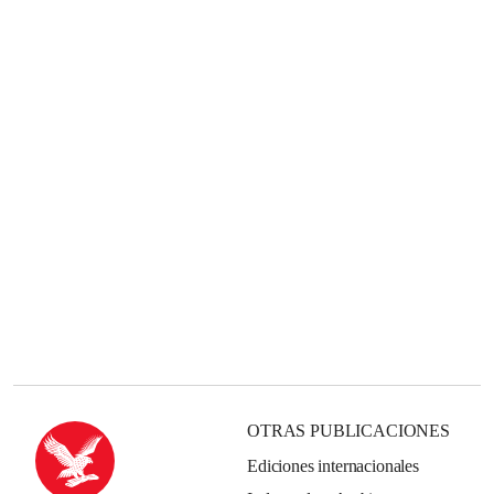
OTRAS PUBLICACIONES
Ediciones internacionales