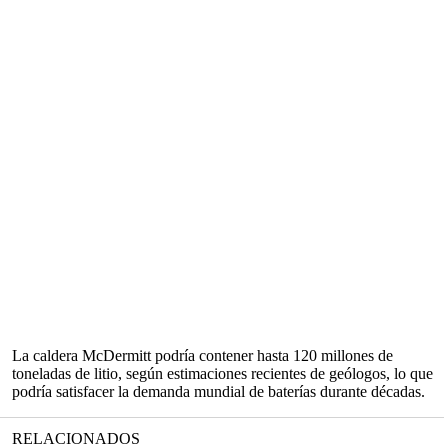
La caldera McDermitt podría contener hasta 120 millones de
toneladas de litio, según estimaciones recientes de geólogos, lo que
podría satisfacer la demanda mundial de baterías durante décadas.
RELACIONADOS