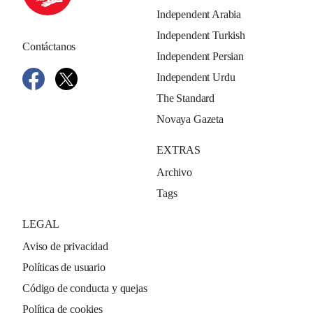
Independent Arabia
Independent Turkish
Contáctanos
Independent Persian
Independent Urdu
The Standard
Novaya Gazeta
EXTRAS
Archivo
Tags
LEGAL
Aviso de privacidad
Políticas de usuario
Código de conducta y quejas
Política de cookies