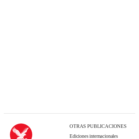
OTRAS PUBLICACIONES
Ediciones internacionales