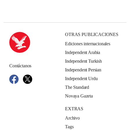
OTRAS PUBLICACIONES
Ediciones internacionales
Independent Arabia
Independent Turkish
Contáctanos
Independent Persian
Independent Urdu
The Standard
Novaya Gazeta
EXTRAS
Archivo
Tags