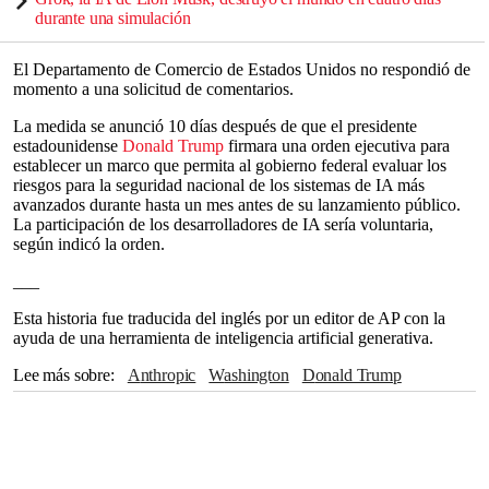
durante una simulación
El Departamento de Comercio de Estados Unidos no respondió de
momento a una solicitud de comentarios.
La medida se anunció 10 días después de que el presidente
estadounidense
Donald Trump
firmara una orden ejecutiva para
establecer un marco que permita al gobierno federal evaluar los
riesgos para la seguridad nacional de los sistemas de IA más
avanzados durante hasta un mes antes de su lanzamiento público.
La participación de los desarrolladores de IA sería voluntaria,
según indicó la orden.
___
Esta historia fue traducida del inglés por un editor de AP con la
ayuda de una herramienta de inteligencia artificial generativa.
Lee más sobre
Anthropic
Washington
Donald Trump