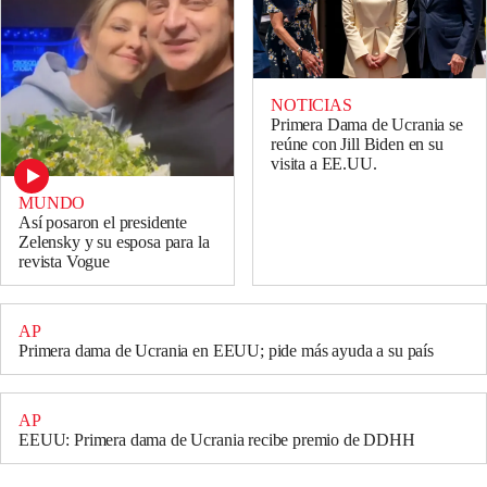
NOTICIAS
Primera Dama de Ucrania se
reúne con Jill Biden en su
visita a EE.UU.
MUNDO
Así posaron el presidente
Zelensky y su esposa para la
revista Vogue
AP
Primera dama de Ucrania en EEUU; pide más ayuda a su país
AP
EEUU: Primera dama de Ucrania recibe premio de DDHH