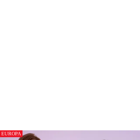
EUROPA