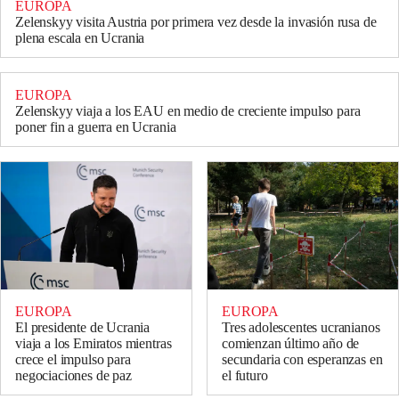
EUROPA
Zelenskyy visita Austria por primera vez desde la invasión rusa de
plena escala en Ucrania
EUROPA
Zelenskyy viaja a los EAU en medio de creciente impulso para
poner fin a guerra en Ucrania
EUROPA
EUROPA
El presidente de Ucrania
Tres adolescentes ucranianos
viaja a los Emiratos mientras
comienzan último año de
crece el impulso para
secundaria con esperanzas en
negociaciones de paz
el futuro