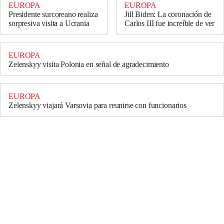
EUROPA
EUROPA
Presidente surcoreano realiza
Jill Biden: La coronación de
sorpresiva visita a Ucrania
Carlos III fue increíble de ver
EUROPA
Zelenskyy visita Polonia en señal de agradecimiento
EUROPA
Zelenskyy viajará Varsovia para reunirse con funcionarios