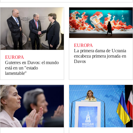
EUROPA
La primera dama de Ucrania
encabeza primera jornada en
EUROPA
Davos
Guterres en Davos: el mundo
está en un "estado
lamentable"