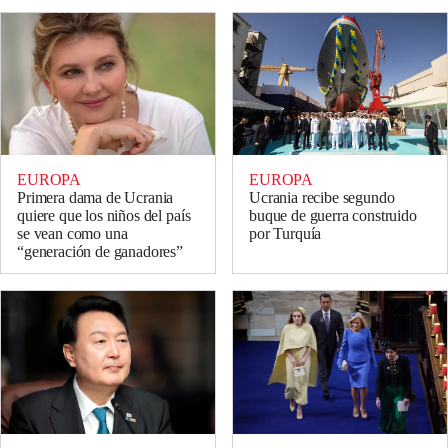
EUROPA
EUROPA
Primera dama de Ucrania
Ucrania recibe segundo
quiere que los niños del país
buque de guerra construido
se vean como una
por Turquía
“generación de ganadores”