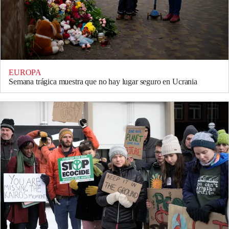
EUROPA
Semana trágica muestra que no hay lugar seguro en Ucrania