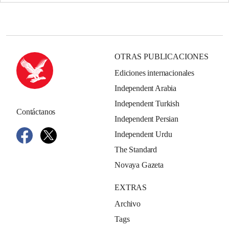
OTRAS PUBLICACIONES
Ediciones internacionales
Independent Arabia
Independent Turkish
Contáctanos
Independent Persian
Independent Urdu
The Standard
Novaya Gazeta
EXTRAS
Archivo
Tags