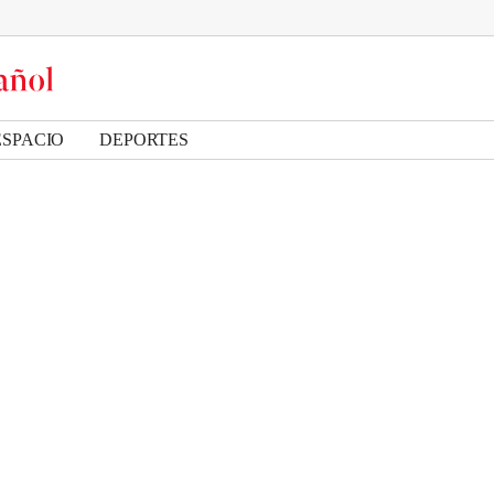
ESPACIO
DEPORTES