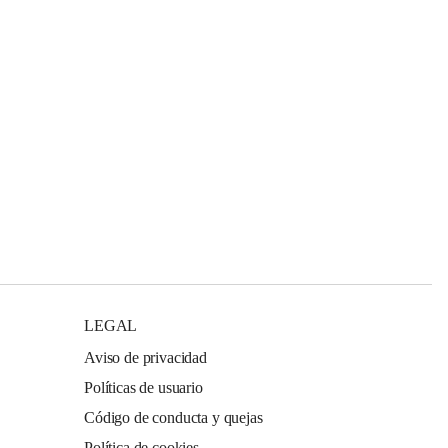
LEGAL
Aviso de privacidad
Políticas de usuario
Código de conducta y quejas
Política de cookies