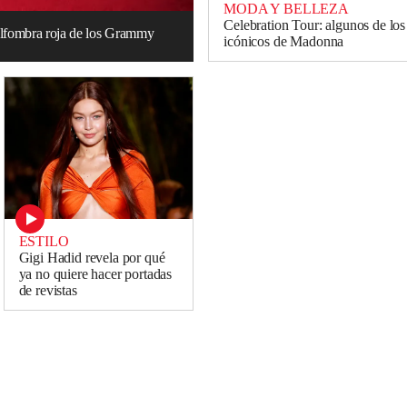
MODA Y BELLEZA
Celebration Tour: algunos de lo
 alfombra roja de los Grammy
icónicos de Madonna
ESTILO
Gigi Hadid revela por qué
ya no quiere hacer portadas
de revistas