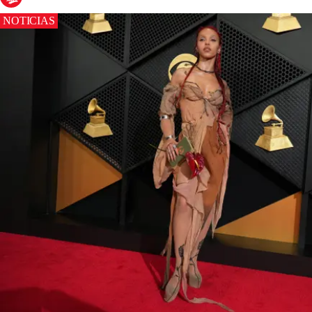
NOTICIAS