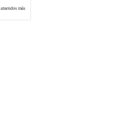
s atuendos más