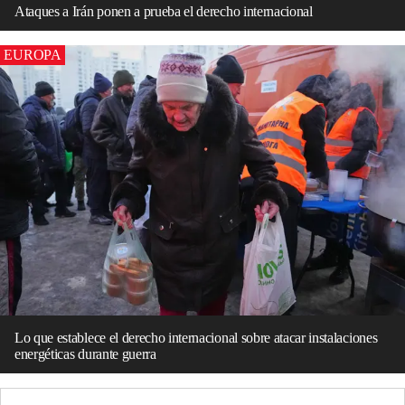
Ataques a Irán ponen a prueba el derecho internacional
EUROPA
Lo que establece el derecho internacional sobre atacar instalaciones
energéticas durante guerra