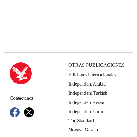
OTRAS PUBLICACIONES
Ediciones internacionales
Independent Arabia
Independent Turkish
Contáctanos
Independent Persian
Independent Urdu
The Standard
Novaya Gazeta