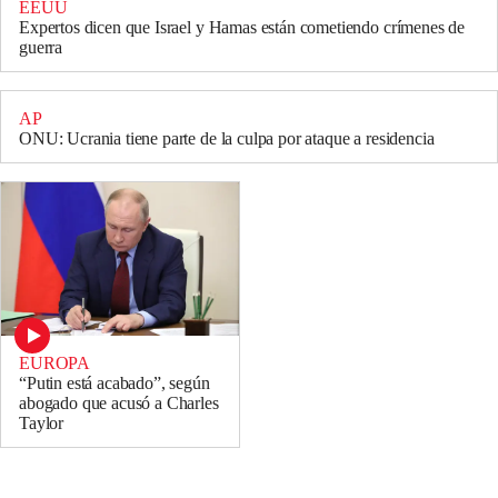
EEUU
Expertos dicen que Israel y Hamas están cometiendo crímenes de
guerra
AP
ONU: Ucrania tiene parte de la culpa por ataque a residencia
EUROPA
“Putin está acabado”, según
abogado que acusó a Charles
Taylor