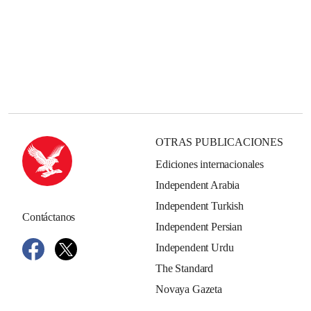
OTRAS PUBLICACIONES
Ediciones internacionales
Independent Arabia
Independent Turkish
Contáctanos
Independent Persian
Independent Urdu
The Standard
Novaya Gazeta