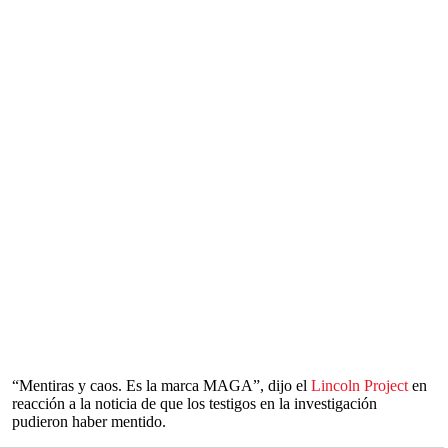
“Mentiras y caos. Es la marca MAGA”, dijo el
Lincoln Project
en
reacción a la noticia de que los testigos en la investigación
pudieron haber mentido.