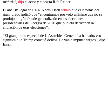
m**rda”,
dijo
el actor y cineasta Rob Reiner.
El analista legal de CNN Norm Eisen
señaló
que el informe del
gran jurado indicó que “encontramos por voto unánime que no se
produjo ningún fraude generalizado en las elecciones
presidenciales de Georgia de 2020 que pudiera derivar en la
anulación de esas elecciones”.
“El gran jurado especial de la Asamblea General ha hablado; eso
significa que Trump cometió delitos. Le van a imputar cargos”, dijo
Eisen.