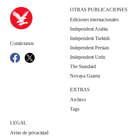
OTRAS PUBLICACIONES
Ediciones internacionales
Independent Arabia
Independent Turkish
Contáctanos
Independent Persian
Independent Urdu
The Standard
Novaya Gazeta
EXTRAS
Archivo
Tags
LEGAL
Aviso de privacidad