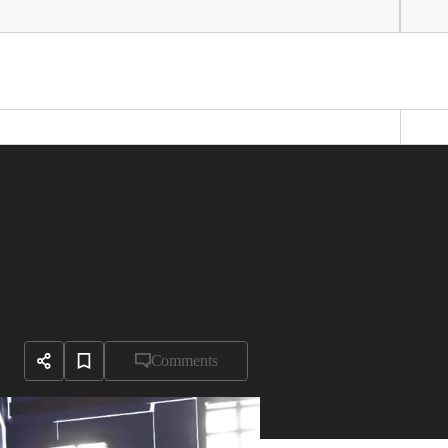
Comments