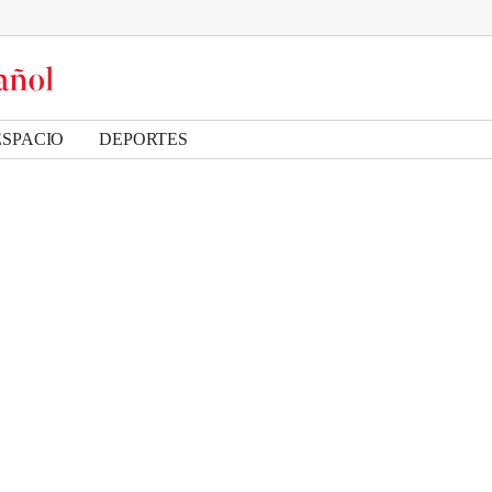
ESPACIO
DEPORTES