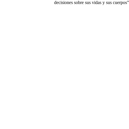
decisiones sobre sus vidas y sus cuerpos”