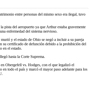
atrimonio entre personas del mismo sexo era ilegal, tuvo
la pista del aeropuerto ya que Arthur estaba gravemente
 una enfermedad del sistema nervioso.
 murió y el estado de Ohio se negó a incluir a su pareja
 su certificado de defunción debido a la prohibición del
 en el estado.
 llegó hasta la Corte Suprema.
o en Obergefell vs. Hodges, con el que legalizó el
 en todo el país y marcó el mayor paso adelante para los
U.