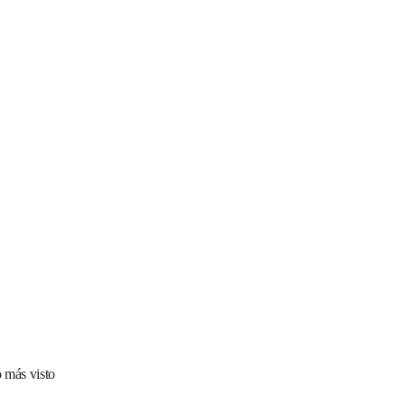
 más visto