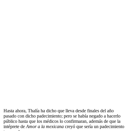
Hasta ahora, Thalía ha dicho que lleva desde finales del año
pasado con dicho padecimiento; pero se había negado a hacerlo
público hasta que los médicos lo confirmaran, además de que la
intéprete de
Amor a la mexicana
creyó que sería un padecimiento