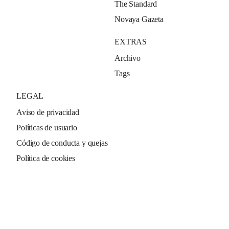
The Standard
Novaya Gazeta
EXTRAS
Archivo
Tags
LEGAL
Aviso de privacidad
Políticas de usuario
Código de conducta y quejas
Política de cookies