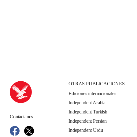
OTRAS PUBLICACIONES
Ediciones internacionales
Independent Arabia
Independent Turkish
Contáctanos
Independent Persian
Independent Urdu