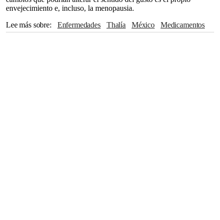
envejecimiento e, incluso, la menopausia.
Lee más sobre
Enfermedades
Thalía
México
Medicamentos
diabetes